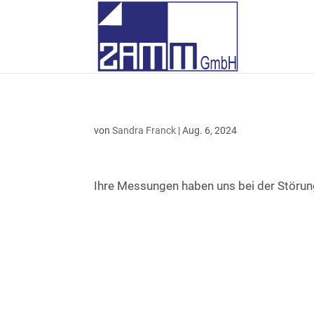
von
Sandra Franck
|
Aug. 6, 2024
Ihre Messungen haben uns bei der Störun