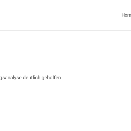
Hom
gsanalyse deutlich geholfen.