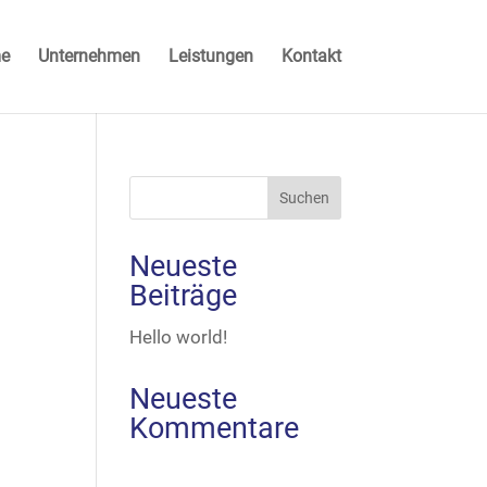
e
Unternehmen
Leistungen
Kontakt
Neueste
Beiträge
Hello world!
Neueste
Kommentare